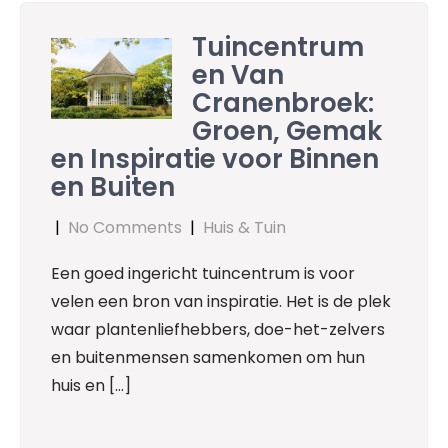
Tuincentrum
en Van
Cranenbroek:
Groen, Gemak
en Inspiratie voor Binnen
en Buiten
|
No Comments
|
Huis & Tuin
Een goed ingericht tuincentrum is voor
velen een bron van inspiratie. Het is de plek
waar plantenliefhebbers, doe-het-zelvers
en buitenmensen samenkomen om hun
huis en […]