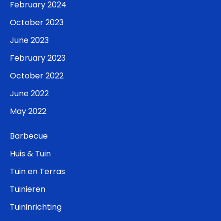
February 2024
October 2023
June 2023
February 2023
October 2022
June 2022
May 2022
Barbecue
Huis & Tuin
Tuin en Terras
Tuinieren
Tuininrichting