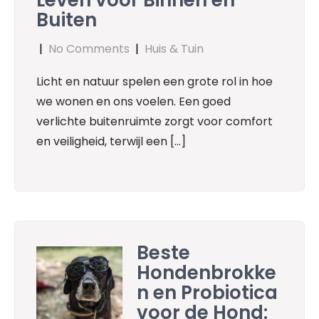
Buiten
|
No Comments
|
Huis & Tuin
Licht en natuur spelen een grote rol in hoe
we wonen en ons voelen. Een goed
verlichte buitenruimte zorgt voor comfort
en veiligheid, terwijl een […]
Beste
Hondenbrokke
n en Probiotica
voor de Hond: