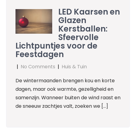
LED Kaarsen en
Glazen
Kerstballen:
Sfeervolle
Lichtpuntjes voor de
Feestdagen
|
No Comments
|
Huis & Tuin
De wintermaanden brengen kou en korte
dagen, maar ook warmte, gezelligheid en
samenzijn. Wanneer buiten de wind raast en
de sneeuw zachtjes valt, zoeken we […]