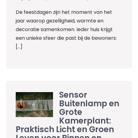
De feestdagen zijn het moment van het
jaar waarop gezelligheid, warmte en
decoratie samenkomen. Ieder huis krijgt
een unieke sfeer die past bij de bewoners:
[…]
Sensor
Buitenlamp en
Grote
Kamerplant:
Praktisch Licht en Groen
Leven voor Binnen en