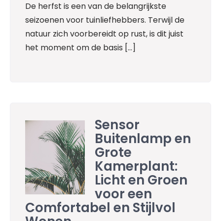
De herfst is een van de belangrijkste
seizoenen voor tuinliefhebbers. Terwijl de
natuur zich voorbereidt op rust, is dit juist
het moment om de basis […]
Sensor
Buitenlamp en
Grote
Kamerplant:
Licht en Groen
voor een
Comfortabel en Stijlvol