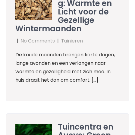
g: Warmte en
Licht voor de
Gezellige
Wintermaanden
|
No Comments
|
Tuinieren
De koude maanden brengen korte dagen,
lange avonden en een verlangen naar
warmte en gezelligheid met zich mee. In
huis draait het dan om comfort, […]
Tuincentra en