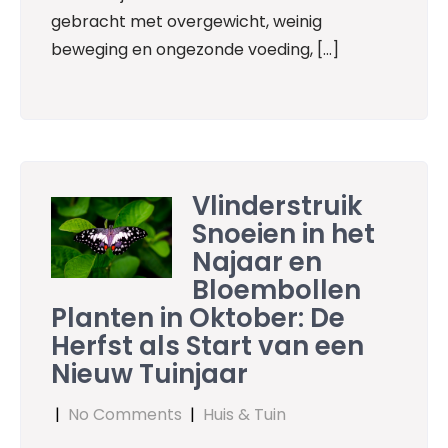
gebracht met overgewicht, weinig
beweging en ongezonde voeding, […]
Vlinderstruik
Snoeien in het
Najaar en
Bloembollen
Planten in Oktober: De
Herfst als Start van een
Nieuw Tuinjaar
|
No Comments
|
Huis & Tuin