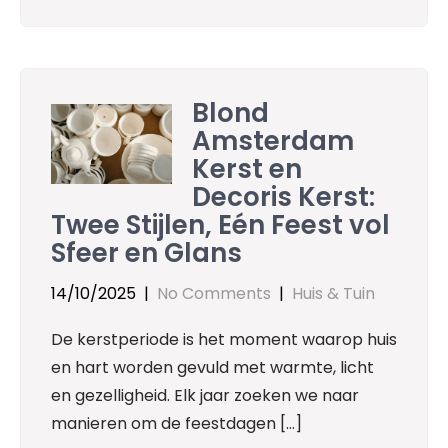
Blond
Amsterdam
Kerst en
Decoris Kerst:
Twee Stijlen, Eén Feest vol
Sfeer en Glans
14/10/2025
|
No Comments
|
Huis & Tuin
De kerstperiode is het moment waarop huis
en hart worden gevuld met warmte, licht
en gezelligheid. Elk jaar zoeken we naar
manieren om de feestdagen […]