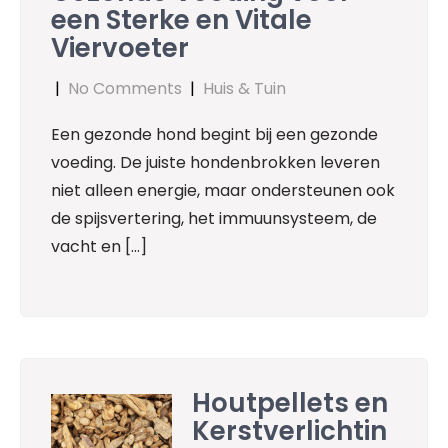
een Sterke en Vitale
Viervoeter
|
No Comments
|
Huis & Tuin
Een gezonde hond begint bij een gezonde
voeding. De juiste hondenbrokken leveren
niet alleen energie, maar ondersteunen ook
de spijsvertering, het immuunsysteem, de
vacht en […]
Houtpellets en
Kerstverlichtin