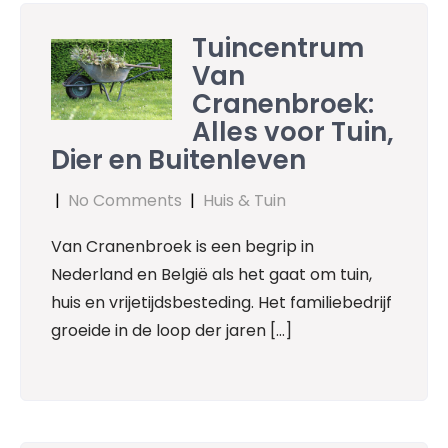
Tuincentrum
Van
Cranenbroek:
Alles voor Tuin,
Dier en Buitenleven
|
No Comments
|
Huis & Tuin
Van Cranenbroek is een begrip in
Nederland en België als het gaat om tuin,
huis en vrijetijdsbesteding. Het familiebedrijf
groeide in de loop der jaren […]