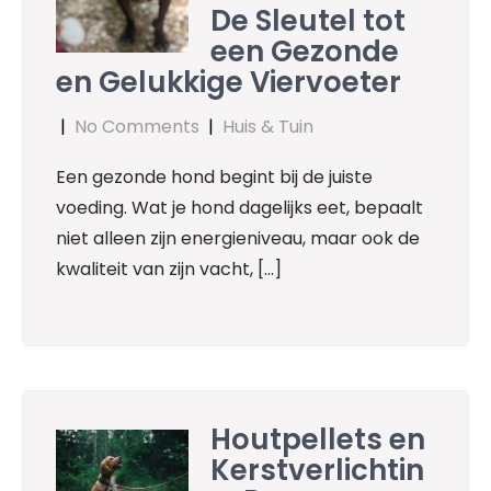
De Sleutel tot
een Gezonde
en Gelukkige Viervoeter
|
No Comments
|
Huis & Tuin
Een gezonde hond begint bij de juiste
voeding. Wat je hond dagelijks eet, bepaalt
niet alleen zijn energieniveau, maar ook de
kwaliteit van zijn vacht, […]
Houtpellets en
Kerstverlichtin