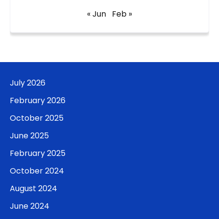
« Jun
Feb »
July 2026
February 2026
October 2025
June 2025
February 2025
October 2024
August 2024
June 2024