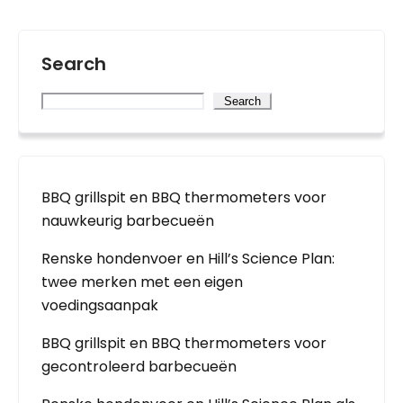
Search
Search
BBQ grillspit en BBQ thermometers voor
nauwkeurig barbecueën
Renske hondenvoer en Hill’s Science Plan:
twee merken met een eigen
voedingsaanpak
BBQ grillspit en BBQ thermometers voor
gecontroleerd barbecueën