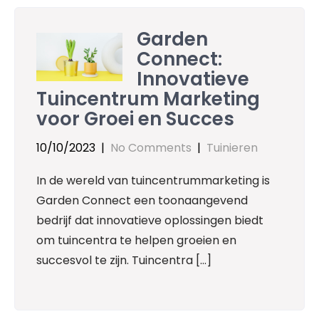
Garden
Connect:
Innovatieve
Tuincentrum Marketing
voor Groei en Succes
10/10/2023
|
No Comments
|
Tuinieren
In de wereld van tuincentrummarketing is
Garden Connect een toonaangevend
bedrijf dat innovatieve oplossingen biedt
om tuincentra te helpen groeien en
succesvol te zijn. Tuincentra […]