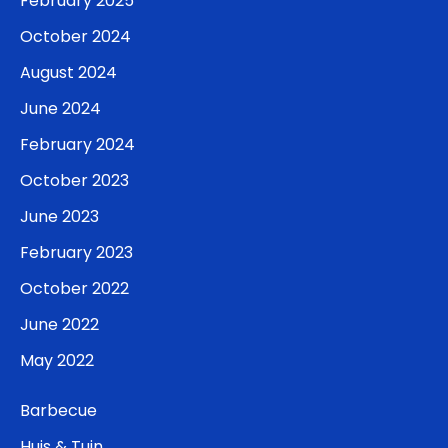
February 2025
October 2024
August 2024
June 2024
February 2024
October 2023
June 2023
February 2023
October 2022
June 2022
May 2022
Barbecue
Huis & Tuin