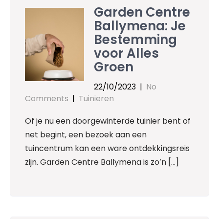
Garden Centre
Ballymena: Je
Bestemming
voor Alles
Groen
22/10/2023
|
No
Comments
|
Tuinieren
Of je nu een doorgewinterde tuinier bent of
net begint, een bezoek aan een
tuincentrum kan een ware ontdekkingsreis
zijn. Garden Centre Ballymena is zo’n […]