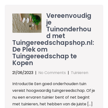
Vereenvoudig
je
Tuinonderhou
d met
Tuingereedschapshop.nl:
De Plek om
Tuingereedschap te
Kopen
21/06/2023
|
No Comments
|
Tuinieren
Introductie Een goed onderhouden tuin
vereist hoogwaardig tuingereedschap. Of je
nu een ervaren tuinier bent of net begint
met tuinieren, het hebben van de juiste […]