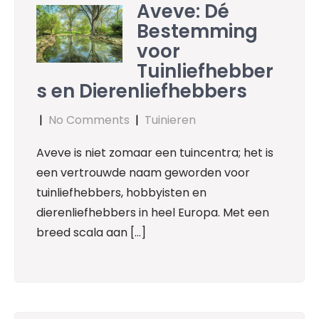
Aveve: Dé
Bestemming
voor
Tuinliefhebber
s en Dierenliefhebbers
|
No Comments
|
Tuinieren
Aveve is niet zomaar een tuincentra; het is
een vertrouwde naam geworden voor
tuinliefhebbers, hobbyisten en
dierenliefhebbers in heel Europa. Met een
breed scala aan […]