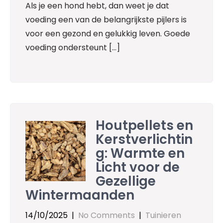
Als je een hond hebt, dan weet je dat
voeding een van de belangrijkste pijlers is
voor een gezond en gelukkig leven. Goede
voeding ondersteunt […]
Houtpellets en
Kerstverlichtin
g: Warmte en
Licht voor de
Gezellige
Wintermaanden
14/10/2025
|
No Comments
|
Tuinieren