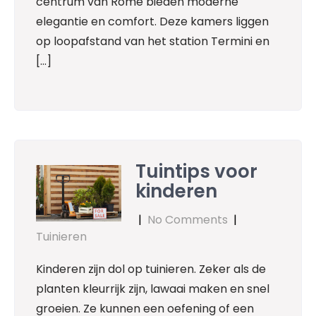
centrum van Rome bieden moderne
elegantie en comfort. Deze kamers liggen
op loopafstand van het station Termini en
[…]
Tuintips voor
kinderen
|
No Comments
|
Tuinieren
Kinderen zijn dol op tuinieren. Zeker als de
planten kleurrijk zijn, lawaai maken en snel
groeien. Ze kunnen een oefening of een