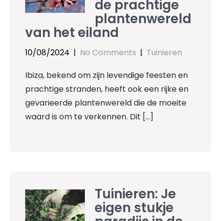
de prachtige
plantenwereld
van het eiland
10/08/2024
|
No Comments
|
Tuinieren
Ibiza, bekend om zijn levendige feesten en
prachtige stranden, heeft ook een rijke en
gevarieerde plantenwereld die de moeite
waard is om te verkennen. Dit […]
Tuinieren: Je
eigen stukje