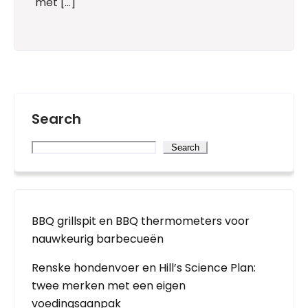
met […]
Search
Search
BBQ grillspit en BBQ thermometers voor
nauwkeurig barbecueën
Renske hondenvoer en Hill’s Science Plan:
twee merken met een eigen
voedingsaanpak