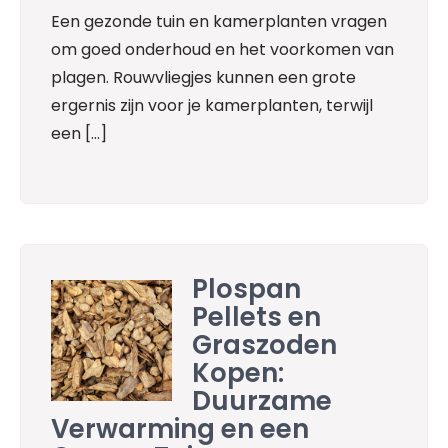
Een gezonde tuin en kamerplanten vragen
om goed onderhoud en het voorkomen van
plagen. Rouwvliegjes kunnen een grote
ergernis zijn voor je kamerplanten, terwijl
een […]
Plospan
Pellets en
Graszoden
Kopen:
Duurzame
Verwarming en een