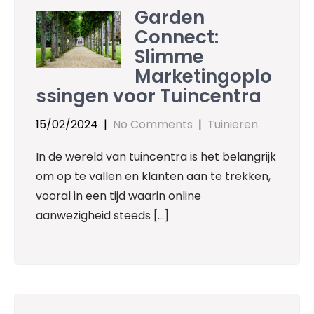
Garden
Connect:
Slimme
Marketingoplo
ssingen voor Tuincentra
15/02/2024
|
No Comments
|
Tuinieren
In de wereld van tuincentra is het belangrijk
om op te vallen en klanten aan te trekken,
vooral in een tijd waarin online
aanwezigheid steeds […]