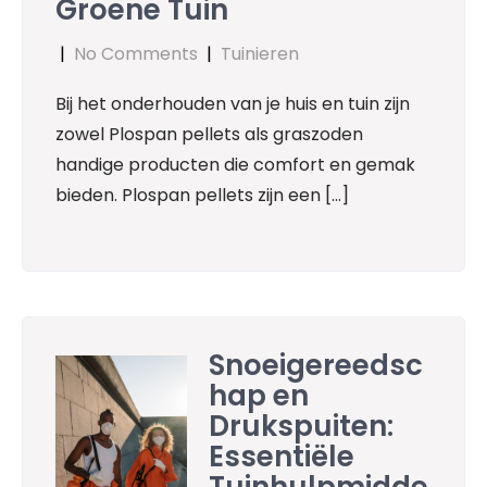
Groene Tuin
|
No Comments
|
Tuinieren
Bij het onderhouden van je huis en tuin zijn
zowel Plospan pellets als graszoden
handige producten die comfort en gemak
bieden. Plospan pellets zijn een […]
Snoeigereedsc
hap en
Drukspuiten:
Essentiële