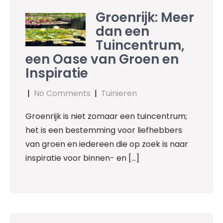
Groenrijk: Meer
dan een
Tuincentrum,
een Oase van Groen en
Inspiratie
|
No Comments
|
Tuinieren
Groenrijk is niet zomaar een tuincentrum;
het is een bestemming voor liefhebbers
van groen en iedereen die op zoek is naar
inspiratie voor binnen- en […]