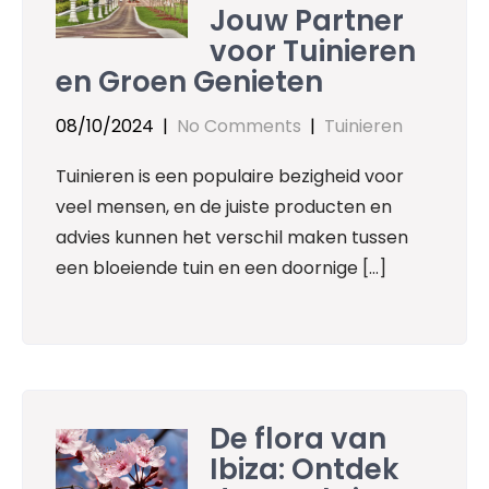
Jouw Partner
voor Tuinieren
en Groen Genieten
08/10/2024
|
No Comments
|
Tuinieren
Tuinieren is een populaire bezigheid voor
veel mensen, en de juiste producten en
advies kunnen het verschil maken tussen
een bloeiende tuin en een doornige […]
De flora van
Ibiza: Ontdek