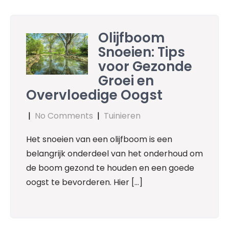
Olijfboom
Snoeien: Tips
voor Gezonde
Groei en
Overvloedige Oogst
|
No Comments
|
Tuinieren
Het snoeien van een olijfboom is een
belangrijk onderdeel van het onderhoud om
de boom gezond te houden en een goede
oogst te bevorderen. Hier […]