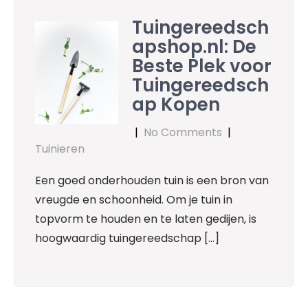
Tuingereedsch
apshop.nl: De
Beste Plek voor
Tuingereedsch
ap Kopen
|
No Comments
|
Tuinieren
Een goed onderhouden tuin is een bron van
vreugde en schoonheid. Om je tuin in
topvorm te houden en te laten gedijen, is
hoogwaardig tuingereedschap […]