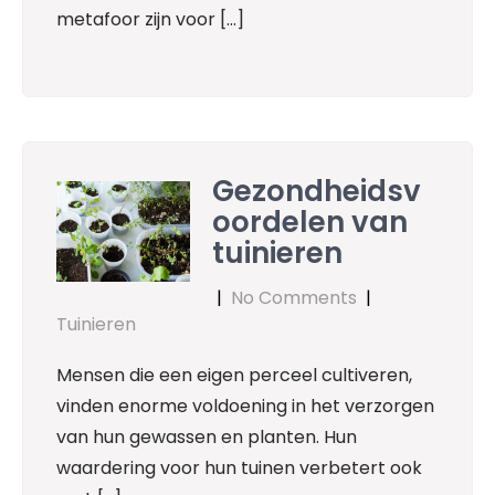
metafoor zijn voor […]
Gezondheidsv
oordelen van
tuinieren
|
No Comments
|
Tuinieren
Mensen die een eigen perceel cultiveren,
vinden enorme voldoening in het verzorgen
van hun gewassen en planten. Hun
waardering voor hun tuinen verbetert ook