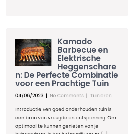
Kamado
Barbecue en
Elektrische
Heggenschare
n: De Perfecte Combinatie
voor een Prachtige Tuin
04/06/2023
|
No Comments
|
Tuinieren
Introductie Een goed onderhouden tuin is
een bron van vreugde en ontspanning. Om
optimaal te kunnen genieten van je