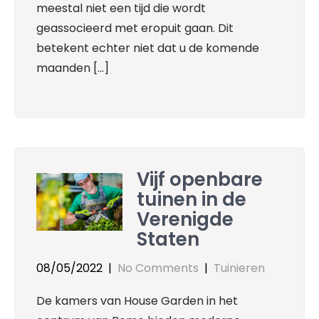
meestal niet een tijd die wordt
geassocieerd met eropuit gaan. Dit
betekent echter niet dat u de komende
maanden […]
Vijf openbare
tuinen in de
Verenigde
Staten
08/05/2022
|
No Comments
|
Tuinieren
De kamers van House Garden in het