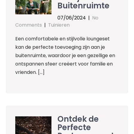
Buitenruimte
07/06/2024
|
No
Comments
|
Tuinieren
Een comfortabele en stijlvolle loungeset
kan de perfecte toevoeging zijn aan je
buitenruimte, waardoor je een gezellige en
ontspannen sfeer creëert voor familie en
vrienden. […]
Ontdek de
Perfecte