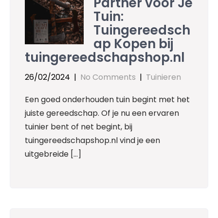
Partner voor Je
Tuin:
Tuingereedsch
ap Kopen bij
tuingereedschapshop.nl
26/02/2024
|
No Comments
|
Tuinieren
Een goed onderhouden tuin begint met het
juiste gereedschap. Of je nu een ervaren
tuinier bent of net begint, bij
tuingereedschapshop.nl vind je een
uitgebreide […]