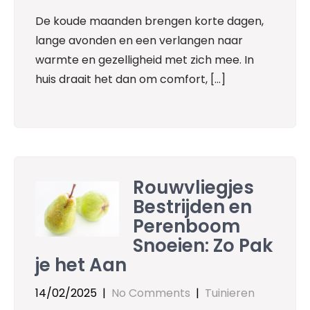
De koude maanden brengen korte dagen,
lange avonden en een verlangen naar
warmte en gezelligheid met zich mee. In
huis draait het dan om comfort, […]
Rouwvliegjes
Bestrijden en
Perenboom
Snoeien: Zo Pak
je het Aan
14/02/2025
|
No Comments
|
Tuinieren