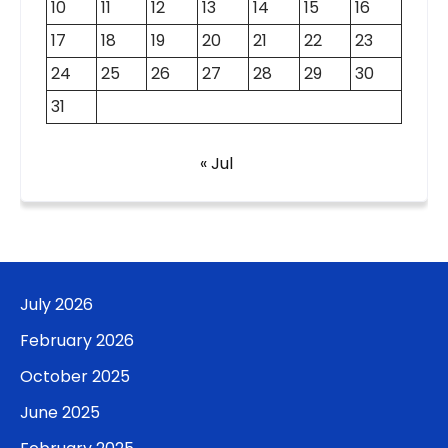
10
11
12
13
14
15
16
17
18
19
20
21
22
23
24
25
26
27
28
29
30
31
« Jul
July 2026
February 2026
October 2025
June 2025