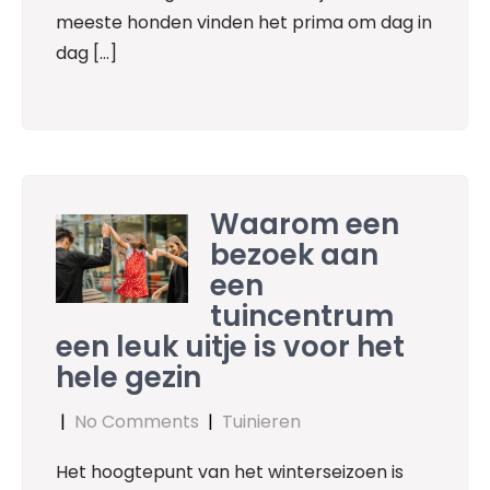
meeste honden vinden het prima om dag in
dag […]
Waarom een
bezoek aan
een
tuincentrum
een leuk uitje is voor het
hele gezin
|
No Comments
|
Tuinieren
Het hoogtepunt van het winterseizoen is