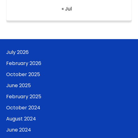
« Jul
July 2026
February 2026
October 2025
June 2025
February 2025
October 2024
August 2024
June 2024