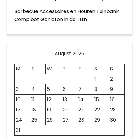
Barbecue Accessoires en Houten Tuinbank:
Compleet Genieten in de Tuin
August 2026
M
T
W
T
F
S
S
1
2
3
4
5
6
7
8
9
10
11
12
13
14
15
16
17
18
19
20
21
22
23
24
25
26
27
28
29
30
31