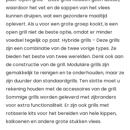
waardoor het vet en de sappen van het vlees
kunnen druipen, wat een gezondere maaltijd
oplevert. Als u voor een grote groep kookt, is een
open grill niet de beste optie, omdat er minder
voedsel tegelijk op past. Hybride grills – Deze grills
zijn een combinatie van de twee vorige types. Ze
bieden het beste van twee werelden. Denk ook aan
de constructie van de grill. Modulaire grills zijn
gemakkelijk te reinigen en te onderhouden, maar ze
zijn duurder dan standaardgrills. Ten slotte moet u
rekening houden met de accessoires van de grill.
Sommige grills worden geleverd met zijbranders
voor extra functionaliteit. Er zijn ook grills met
rotisserie kits voor het bereiden van hele kippen,
kalkoenen en andere grote stukken vlees.