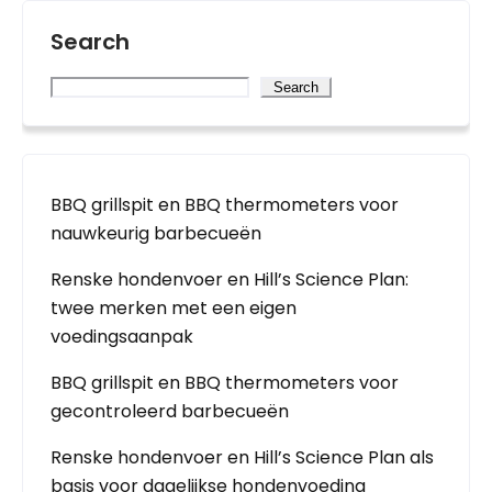
Search
Search
BBQ grillspit en BBQ thermometers voor
nauwkeurig barbecueën
Renske hondenvoer en Hill’s Science Plan:
twee merken met een eigen
voedingsaanpak
BBQ grillspit en BBQ thermometers voor
gecontroleerd barbecueën
Renske hondenvoer en Hill’s Science Plan als
basis voor dagelijkse hondenvoeding