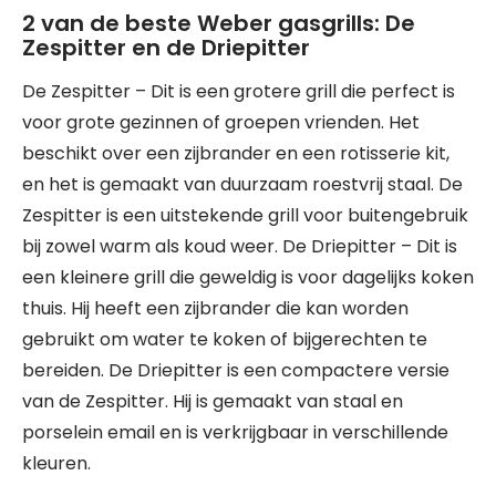
2 van de beste Weber gasgrills: De
Zespitter en de Driepitter
De Zespitter – Dit is een grotere grill die perfect is
voor grote gezinnen of groepen vrienden. Het
beschikt over een zijbrander en een rotisserie kit,
en het is gemaakt van duurzaam roestvrij staal. De
Zespitter is een uitstekende grill voor buitengebruik
bij zowel warm als koud weer. De Driepitter – Dit is
een kleinere grill die geweldig is voor dagelijks koken
thuis. Hij heeft een zijbrander die kan worden
gebruikt om water te koken of bijgerechten te
bereiden. De Driepitter is een compactere versie
van de Zespitter. Hij is gemaakt van staal en
porselein email en is verkrijgbaar in verschillende
kleuren.