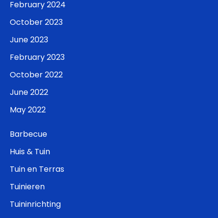
February 2024
October 2023
June 2023
February 2023
October 2022
June 2022
May 2022
Barbecue
Huis & Tuin
Tuin en Terras
Tuinieren
Tuininrichting