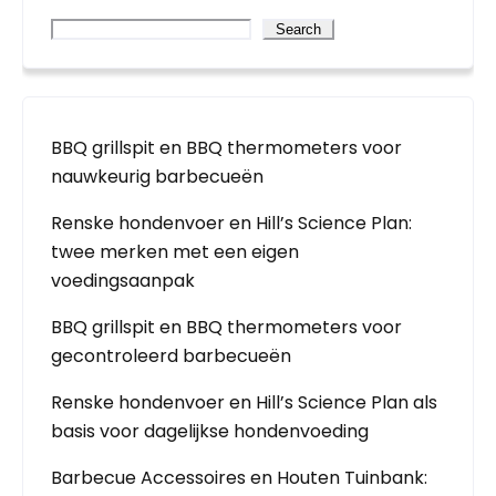
Search
BBQ grillspit en BBQ thermometers voor
nauwkeurig barbecueën
Renske hondenvoer en Hill’s Science Plan:
twee merken met een eigen
voedingsaanpak
BBQ grillspit en BBQ thermometers voor
gecontroleerd barbecueën
Renske hondenvoer en Hill’s Science Plan als
basis voor dagelijkse hondenvoeding
Barbecue Accessoires en Houten Tuinbank: