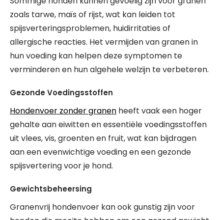
Sommige honden kunnen gevoelig zijn voor granen
zoals tarwe, maïs of rijst, wat kan leiden tot
spijsverteringsproblemen, huidirritaties of
allergische reacties. Het vermijden van granen in
hun voeding kan helpen deze symptomen te
verminderen en hun algehele welzijn te verbeteren.
Gezonde Voedingsstoffen
Hondenvoer zonder granen
heeft vaak een hoger
gehalte aan eiwitten en essentiële voedingsstoffen
uit vlees, vis, groenten en fruit, wat kan bijdragen
aan een evenwichtige voeding en een gezonde
spijsvertering voor je hond.
Gewichtsbeheersing
Granenvrij hondenvoer kan ook gunstig zijn voor