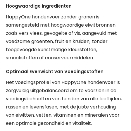
Hoogwaardige Ingrediënten
HappyOne hondenvoer zonder granen is
samengesteld met hoogwaardige eiwitbronnen
zoals vers vlees, gevogelte of vis, aangevuld met
voedzame groenten, fruit en kruiden, zonder
toegevoegde kunstmatige kleurstoffen,
smaakstoffen of conserveermiddelen.
Optimaal Evenwicht van Voedingsstoffen
Het voedingsprofiel van HappyOne hondenvoer is
zorgvuldig uitgebalanceerd om te voorzien in de
voedingsbehoeften van honden van alle leeftijden,
rassen en levensfasen, met de juiste verhouding
van eiwitten, vetten, vitaminen en mineralen voor
een optimale gezondheid en vitaliteit.