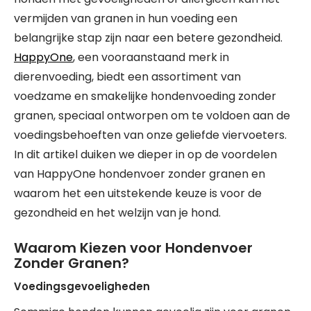
vermijden van granen in hun voeding een
belangrijke stap zijn naar een betere gezondheid.
HappyOne
, een vooraanstaand merk in
dierenvoeding, biedt een assortiment van
voedzame en smakelijke hondenvoeding zonder
granen, speciaal ontworpen om te voldoen aan de
voedingsbehoeften van onze geliefde viervoeters.
In dit artikel duiken we dieper in op de voordelen
van HappyOne hondenvoer zonder granen en
waarom het een uitstekende keuze is voor de
gezondheid en het welzijn van je hond.
Waarom Kiezen voor Hondenvoer
Zonder Granen?
Voedingsgevoeligheden