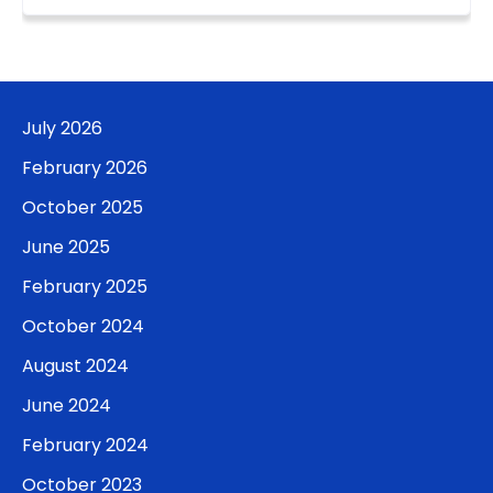
July 2026
February 2026
October 2025
June 2025
February 2025
October 2024
August 2024
June 2024
February 2024
October 2023