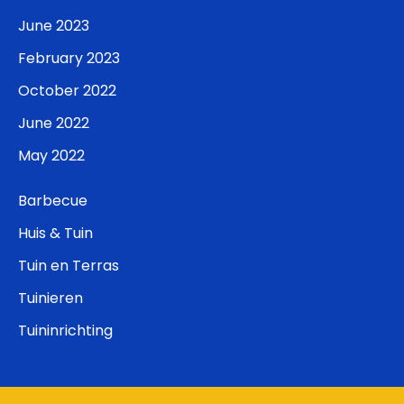
June 2023
February 2023
October 2022
June 2022
May 2022
Barbecue
Huis & Tuin
Tuin en Terras
Tuinieren
Tuininrichting