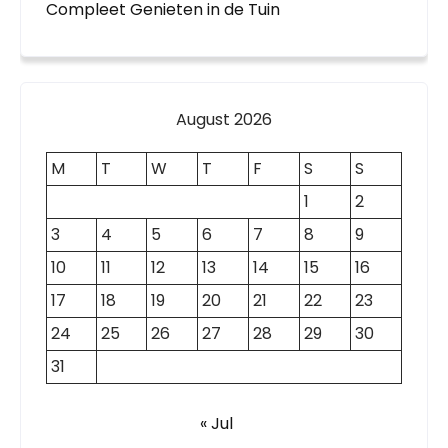
Compleet Genieten in de Tuin
August 2026
M
T
W
T
F
S
S
1
2
3
4
5
6
7
8
9
10
11
12
13
14
15
16
17
18
19
20
21
22
23
24
25
26
27
28
29
30
31
« Jul