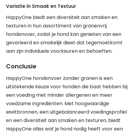
Variatie in Smaak en Textuur
HappyOne biedt een diversiteit aan smaken en
texturen in hun assortiment van granenvrij
hondenvoer, zodat je hond kan genieten van een
gevarieerd en smakelijk dieet dat tegemoetkomt
aan zijn individuele voorkeuren en behoeften.
Conclusie
HappyOne hondenvoer zonder granen is een
uitstekende keuze voor honden die baat hebben bij
een voeding met minder allergenen en meer
voedzame ingrediënten. Met hoogwaardige
eiwitbronnen, een uitgebalanceerd voedingsprofiel
en een diversiteit aan smaken en texturen, biedt
HappyOne alles wat je hond nodig heeft voor een