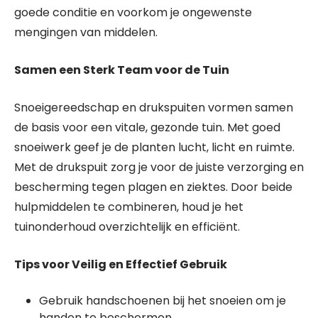
goede conditie en voorkom je ongewenste
mengingen van middelen.
Samen een Sterk Team voor de Tuin
Snoeigereedschap en drukspuiten vormen samen
de basis voor een vitale, gezonde tuin. Met goed
snoeiwerk geef je de planten lucht, licht en ruimte.
Met de drukspuit zorg je voor de juiste verzorging en
bescherming tegen plagen en ziektes. Door beide
hulpmiddelen te combineren, houd je het
tuinonderhoud overzichtelijk en efficiënt.
Tips voor Veilig en Effectief Gebruik
Gebruik handschoenen bij het snoeien om je
handen te beschermen.