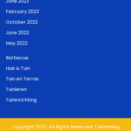
June 2023
February 2023
October 2022
June 2022
May 2022
Barbecue
Huis & Tuin
Tuin en Terras
Tuinieren
Tuininrichting
Copyright 2022. All Rights Reserved. Tuinaanleg