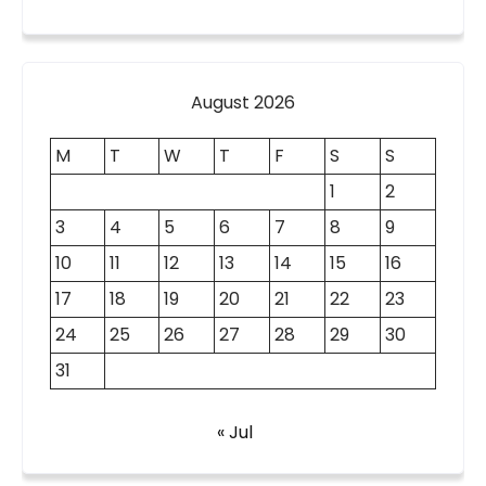
August 2026
M
T
W
T
F
S
S
1
2
3
4
5
6
7
8
9
10
11
12
13
14
15
16
17
18
19
20
21
22
23
24
25
26
27
28
29
30
31
« Jul