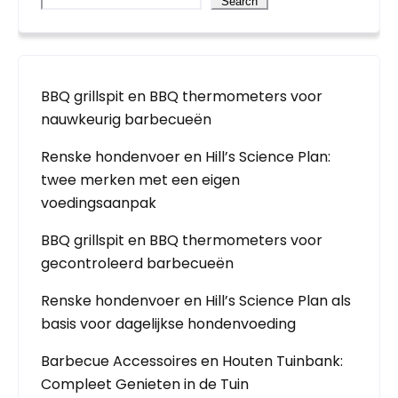
Search
BBQ grillspit en BBQ thermometers voor
nauwkeurig barbecueën
Renske hondenvoer en Hill’s Science Plan:
twee merken met een eigen
voedingsaanpak
BBQ grillspit en BBQ thermometers voor
gecontroleerd barbecueën
Renske hondenvoer en Hill’s Science Plan als
basis voor dagelijkse hondenvoeding
Barbecue Accessoires en Houten Tuinbank:
Compleet Genieten in de Tuin