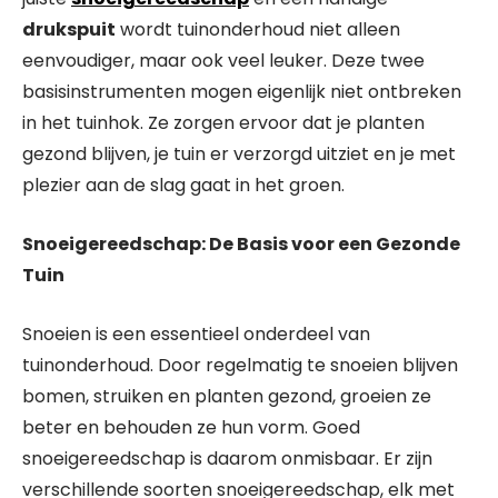
drukspuit
wordt tuinonderhoud niet alleen
eenvoudiger, maar ook veel leuker. Deze twee
basisinstrumenten mogen eigenlijk niet ontbreken
in het tuinhok. Ze zorgen ervoor dat je planten
gezond blijven, je tuin er verzorgd uitziet en je met
plezier aan de slag gaat in het groen.
Snoeigereedschap: De Basis voor een Gezonde
Tuin
Snoeien is een essentieel onderdeel van
tuinonderhoud. Door regelmatig te snoeien blijven
bomen, struiken en planten gezond, groeien ze
beter en behouden ze hun vorm. Goed
snoeigereedschap is daarom onmisbaar. Er zijn
verschillende soorten snoeigereedschap, elk met