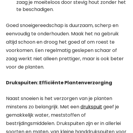
zaag je moeiteloos door stevig hout zonder het
te beschadigen.
Goed snoeigereedschap is duurzaam, scherp en
eenvoudig te onderhouden. Maak het na gebruik
altijd schoon en droog het goed af om roest te
voorkomen. Een regelmatig geslepen schaar of
zaag werkt niet alleen prettiger, maar is ook beter
voor de planten.
Drukspuiten: Efficiënte Plantenverzorging
Naast snoeien is het verzorgen van je planten
minstens zo belangrijk. Met een
drukspuit
geef je
gemakkelijk water, meststoffen of
bestrijdingsmiddelen. Drukspuiten zijn er in allerlei
soorten en maten, van kleine handdrukspuiten voor