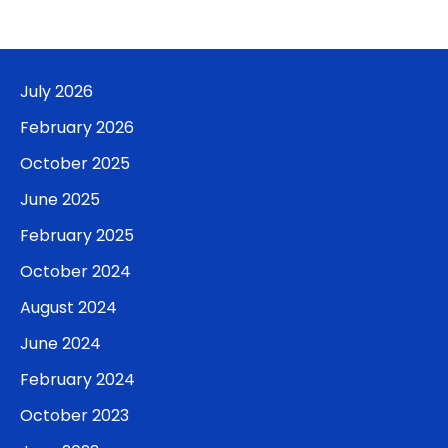
July 2026
February 2026
October 2025
June 2025
February 2025
October 2024
August 2024
June 2024
February 2024
October 2023