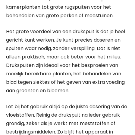
kamerplanten tot grote rugspuiten voor het
behandelen van grote perken of moestuinen.
Het grote voordeel van een drukspuit is dat je heel
gericht kunt werken. Je kunt precies doseren en
spuiten waar nodig, zonder verspilling. Dat is niet
alleen praktisch, maar ook beter voor het milieu.
Drukspuiten zijn ideaal voor het besproeien van
moeilijk bereikbare planten, het behandelen van
blad tegen ziektes of het geven van extra voeding
aan groenten en bloemen.
Let bij het gebruik altijd op de juiste dosering van de
vloeistoffen. Reinig de drukspuit na ieder gebruik
grondig, zeker als je werkt met meststoffen of
bestrijdingsmiddelen. Zo blijft het apparaat in