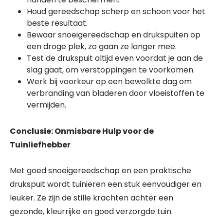
Houd gereedschap scherp en schoon voor het
beste resultaat.
Bewaar snoeigereedschap en drukspuiten op
een droge plek, zo gaan ze langer mee.
Test de drukspuit altijd even voordat je aan de
slag gaat, om verstoppingen te voorkomen.
Werk bij voorkeur op een bewolkte dag om
verbranding van bladeren door vloeistoffen te
vermijden.
Conclusie: Onmisbare Hulp voor de
Tuinliefhebber
Met goed snoeigereedschap en een praktische
drukspuit wordt tuinieren een stuk eenvoudiger en
leuker. Ze zijn de stille krachten achter een
gezonde, kleurrijke en goed verzorgde tuin.