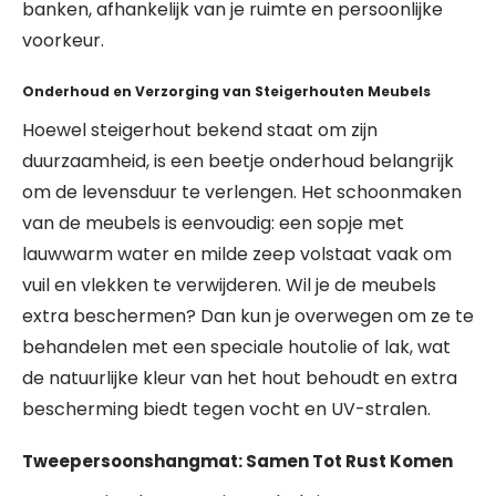
banken, afhankelijk van je ruimte en persoonlijke
voorkeur.
Onderhoud en Verzorging van Steigerhouten Meubels
Hoewel steigerhout bekend staat om zijn
duurzaamheid, is een beetje onderhoud belangrijk
om de levensduur te verlengen. Het schoonmaken
van de meubels is eenvoudig: een sopje met
lauwwarm water en milde zeep volstaat vaak om
vuil en vlekken te verwijderen. Wil je de meubels
extra beschermen? Dan kun je overwegen om ze te
behandelen met een speciale houtolie of lak, wat
de natuurlijke kleur van het hout behoudt en extra
bescherming biedt tegen vocht en UV-stralen.
Tweepersoonshangmat: Samen Tot Rust Komen