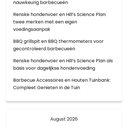
nauwkeurig barbecueën
Renske hondenvoer en Hill’s Science Plan:
twee merken met een eigen
voedingsaanpak
BBQ grillspit en BBQ thermometers voor
gecontroleerd barbecueën
Renske hondenvoer en Hill’s Science Plan als
basis voor dagelijkse hondenvoeding
Barbecue Accessoires en Houten Tuinbank:
Compleet Genieten in de Tuin
August 2026