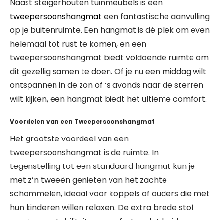
Naast steigerhouten tuinmeubels is een
tweepersoonshangmat
een fantastische aanvulling
op je buitenruimte. Een hangmat is dé plek om even
helemaal tot rust te komen, en een
tweepersoonshangmat biedt voldoende ruimte om
dit gezellig samen te doen. Of je nu een middag wilt
ontspannen in de zon of ‘s avonds naar de sterren
wilt kijken, een hangmat biedt het ultieme comfort.
Voordelen van een Tweepersoonshangmat
Het grootste voordeel van een
tweepersoonshangmat is de ruimte. In
tegenstelling tot een standaard hangmat kun je
met z’n tweeën genieten van het zachte
schommelen, ideaal voor koppels of ouders die met
hun kinderen willen relaxen. De extra brede stof