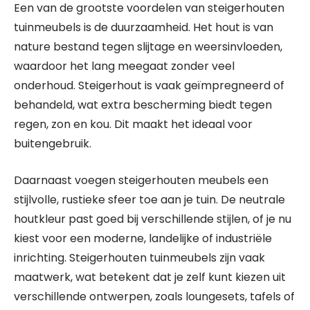
Een van de grootste voordelen van steigerhouten
tuinmeubels is de duurzaamheid. Het hout is van
nature bestand tegen slijtage en weersinvloeden,
waardoor het lang meegaat zonder veel
onderhoud. Steigerhout is vaak geïmpregneerd of
behandeld, wat extra bescherming biedt tegen
regen, zon en kou. Dit maakt het ideaal voor
buitengebruik.
Daarnaast voegen steigerhouten meubels een
stijlvolle, rustieke sfeer toe aan je tuin. De neutrale
houtkleur past goed bij verschillende stijlen, of je nu
kiest voor een moderne, landelijke of industriële
inrichting. Steigerhouten tuinmeubels zijn vaak
maatwerk, wat betekent dat je zelf kunt kiezen uit
verschillende ontwerpen, zoals loungesets, tafels of