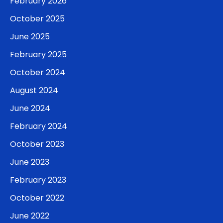
February 2026
October 2025
June 2025
February 2025
October 2024
August 2024
June 2024
February 2024
October 2023
June 2023
February 2023
October 2022
June 2022