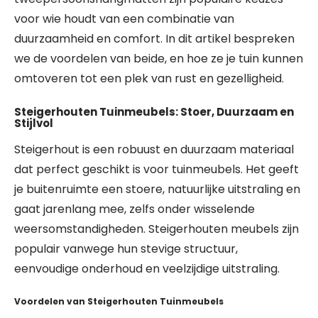
voor wie houdt van een combinatie van
duurzaamheid en comfort. In dit artikel bespreken
we de voordelen van beide, en hoe ze je tuin kunnen
omtoveren tot een plek van rust en gezelligheid.
Steigerhouten Tuinmeubels: Stoer, Duurzaam en
Stijlvol
Steigerhout is een robuust en duurzaam materiaal
dat perfect geschikt is voor tuinmeubels. Het geeft
je buitenruimte een stoere, natuurlijke uitstraling en
gaat jarenlang mee, zelfs onder wisselende
weersomstandigheden. Steigerhouten meubels zijn
populair vanwege hun stevige structuur,
eenvoudige onderhoud en veelzijdige uitstraling.
Voordelen van Steigerhouten Tuinmeubels