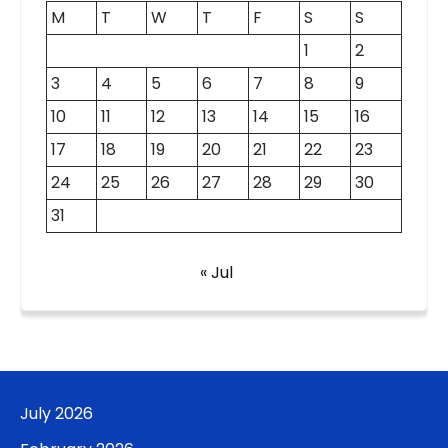
M
T
W
T
F
S
S
1
2
3
4
5
6
7
8
9
10
11
12
13
14
15
16
17
18
19
20
21
22
23
24
25
26
27
28
29
30
31
« Jul
July 2026