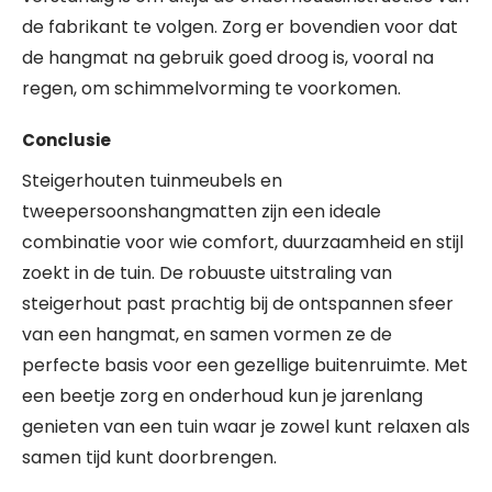
de fabrikant te volgen. Zorg er bovendien voor dat
de hangmat na gebruik goed droog is, vooral na
regen, om schimmelvorming te voorkomen.
Conclusie
Steigerhouten tuinmeubels en
tweepersoonshangmatten zijn een ideale
combinatie voor wie comfort, duurzaamheid en stijl
zoekt in de tuin. De robuuste uitstraling van
steigerhout past prachtig bij de ontspannen sfeer
van een hangmat, en samen vormen ze de
perfecte basis voor een gezellige buitenruimte. Met
een beetje zorg en onderhoud kun je jarenlang
genieten van een tuin waar je zowel kunt relaxen als
samen tijd kunt doorbrengen.