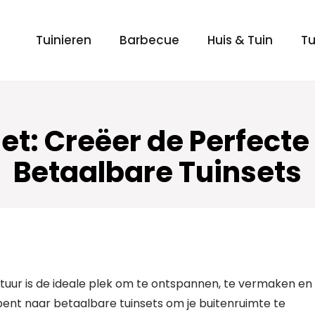
Tuinieren
Barbecue
Huis & Tuin
Tu
et: Creëer de Perfecte
Betaalbare Tuinsets
tuur is de ideale plek om te ontspannen, te vermaken en
 bent naar betaalbare tuinsets om je buitenruimte te