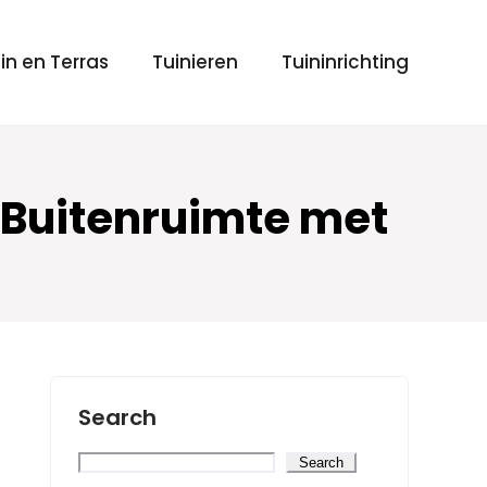
in en Terras
Tuinieren
Tuininrichting
 Buitenruimte met
Search
Search