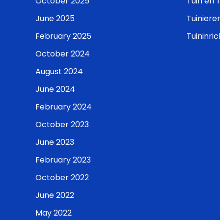
October 2025
Tuin en 
June 2025
Tuiniere
February 2025
Tuininric
October 2024
August 2024
June 2024
February 2024
October 2023
June 2023
February 2023
October 2022
June 2022
May 2022