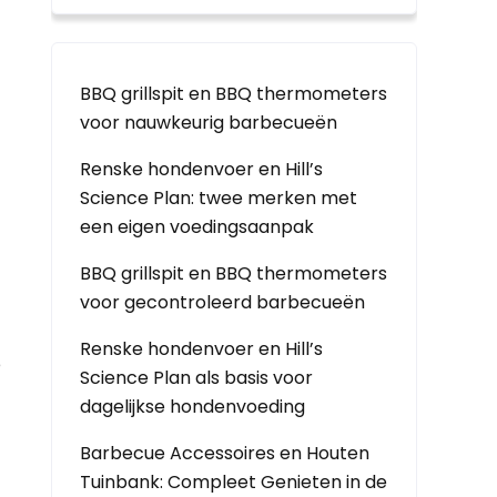
BBQ grillspit en BBQ thermometers
voor nauwkeurig barbecueën
Renske hondenvoer en Hill’s
Science Plan: twee merken met
een eigen voedingsaanpak
BBQ grillspit en BBQ thermometers
voor gecontroleerd barbecueën
Renske hondenvoer en Hill’s
e
Science Plan als basis voor
dagelijkse hondenvoeding
Barbecue Accessoires en Houten
Tuinbank: Compleet Genieten in de