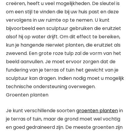
creëren, heeft u veel mogelijkheden. De sleutel is
om een ​​stijl te vinden die bij uw huis past en deze
vervolgens in uw ruimte op te nemen. U kunt
bijvoorbeeld een sculptuur gebruiken die eruitziet
alsof hij op water drijft. Om dit effect te bereiken,
kun je hangende nierwiet planten, die eruitziet als
zwevend. Een grote roze tulp zal de vorm van het
beeld aanvullen. Je moet ervoor zorgen dat de
fundering van je terras of tuin het gewicht van je
sculptuur kan dragen. Indien nodig moet u mogelijk
technische ondersteuning overwegen.
Groenten planten
Je kunt verschillende soorten
groenten planten
in
je terras of tuin, maar de grond moet wel vochtig
en goed gedraineerd zijn. De meeste groenten zijn