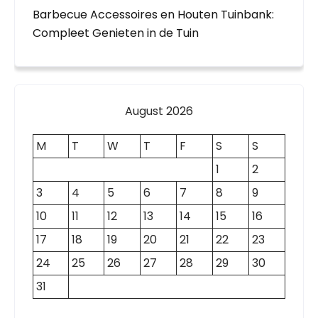
Barbecue Accessoires en Houten Tuinbank:
Compleet Genieten in de Tuin
August 2026
M
T
W
T
F
S
S
1
2
3
4
5
6
7
8
9
10
11
12
13
14
15
16
17
18
19
20
21
22
23
24
25
26
27
28
29
30
31