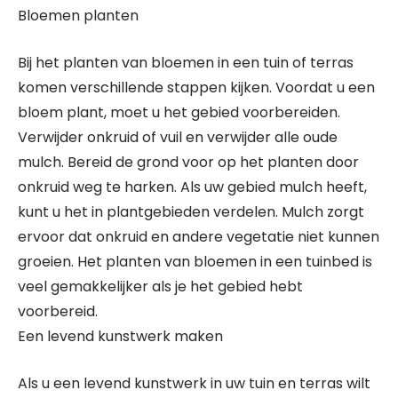
Bloemen planten
Bij het planten van bloemen in een tuin of terras
komen verschillende stappen kijken. Voordat u een
bloem plant, moet u het gebied voorbereiden.
Verwijder onkruid of vuil en verwijder alle oude
mulch. Bereid de grond voor op het planten door
onkruid weg te harken. Als uw gebied mulch heeft,
kunt u het in plantgebieden verdelen. Mulch zorgt
ervoor dat onkruid en andere vegetatie niet kunnen
groeien. Het planten van bloemen in een tuinbed is
veel gemakkelijker als je het gebied hebt
voorbereid.
Een levend kunstwerk maken
Als u een levend kunstwerk in uw tuin en terras wilt