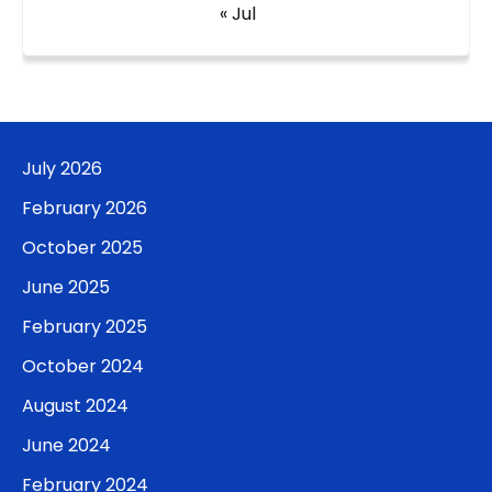
« Jul
July 2026
February 2026
October 2025
June 2025
February 2025
October 2024
August 2024
June 2024
February 2024