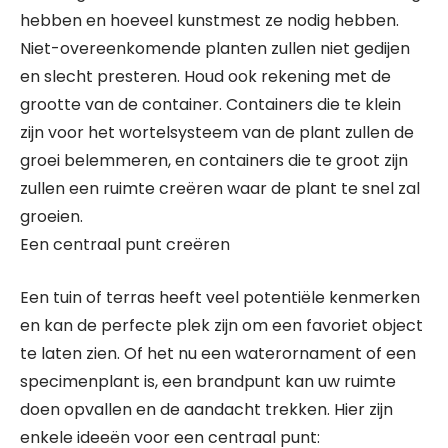
hebben en hoeveel kunstmest ze nodig hebben.
Niet-overeenkomende planten zullen niet gedijen
en slecht presteren. Houd ook rekening met de
grootte van de container. Containers die te klein
zijn voor het wortelsysteem van de plant zullen de
groei belemmeren, en containers die te groot zijn
zullen een ruimte creëren waar de plant te snel zal
groeien.
Een centraal punt creëren
Een tuin of terras heeft veel potentiële kenmerken
en kan de perfecte plek zijn om een ​​favoriet object
te laten zien. Of het nu een waterornament of een
specimenplant is, een brandpunt kan uw ruimte
doen opvallen en de aandacht trekken. Hier zijn
enkele ideeën voor een centraal punt: