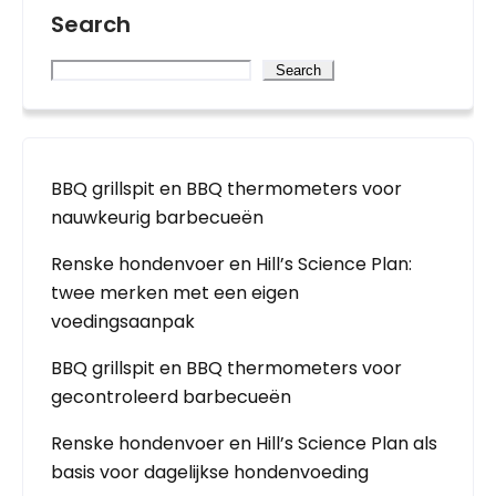
Search
Search
BBQ grillspit en BBQ thermometers voor
nauwkeurig barbecueën
Renske hondenvoer en Hill’s Science Plan:
twee merken met een eigen
voedingsaanpak
BBQ grillspit en BBQ thermometers voor
gecontroleerd barbecueën
Renske hondenvoer en Hill’s Science Plan als
basis voor dagelijkse hondenvoeding