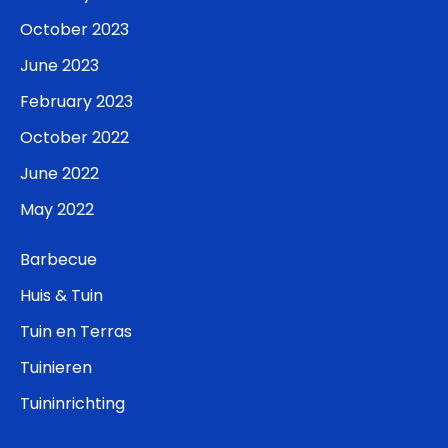
October 2023
June 2023
February 2023
October 2022
June 2022
May 2022
Barbecue
Huis & Tuin
Tuin en Terras
Tuinieren
Tuininrichting