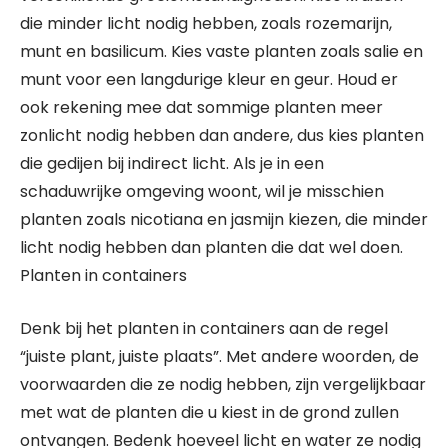
die minder licht nodig hebben, zoals rozemarijn,
munt en basilicum. Kies vaste planten zoals salie en
munt voor een langdurige kleur en geur. Houd er
ook rekening mee dat sommige planten meer
zonlicht nodig hebben dan andere, dus kies planten
die gedijen bij indirect licht. Als je in een
schaduwrijke omgeving woont, wil je misschien
planten zoals nicotiana en jasmijn kiezen, die minder
licht nodig hebben dan planten die dat wel doen.
Planten in containers
Denk bij het planten in containers aan de regel
“juiste plant, juiste plaats”. Met andere woorden, de
voorwaarden die ze nodig hebben, zijn vergelijkbaar
met wat de planten die u kiest in de grond zullen
ontvangen. Bedenk hoeveel licht en water ze nodig